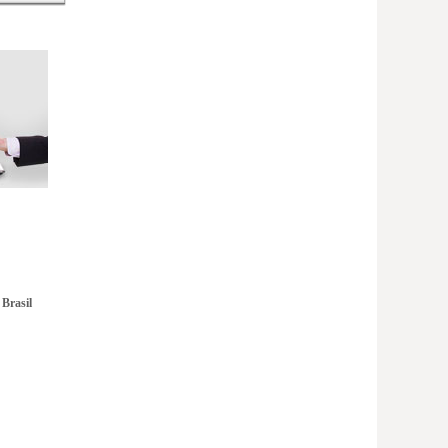
Brasil